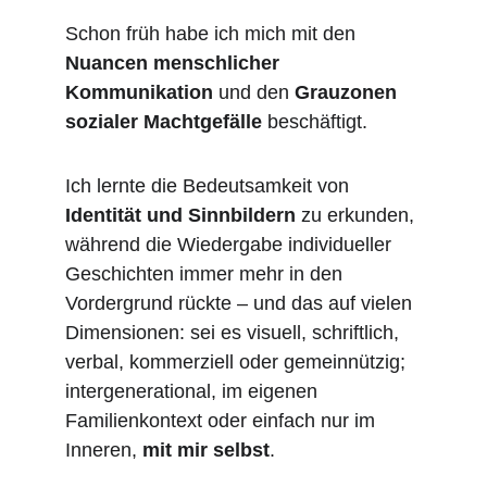
Schon früh habe ich mich mit den 
Nuancen menschlicher 
Kommunikation
 und den 
Grauzonen 
sozialer Machtgefälle
 beschäftigt.
Ich lernte die Bedeutsamkeit von 
Identität und Sinnbildern
 zu erkunden, 
während die Wiedergabe individueller 
Geschichten immer mehr in den 
Vordergrund rückte – und das auf vielen 
Dimensionen: sei es visuell, schriftlich, 
verbal, kommerziell oder gemeinnützig; 
intergenerational, im eigenen 
Familienkontext oder einfach nur im 
Inneren, 
mit mir selbst
.