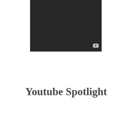
Youtube Spotlight