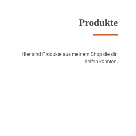
Produkte
Hier sind Produkte aus meinem Shop die dir 
helfen könnten.