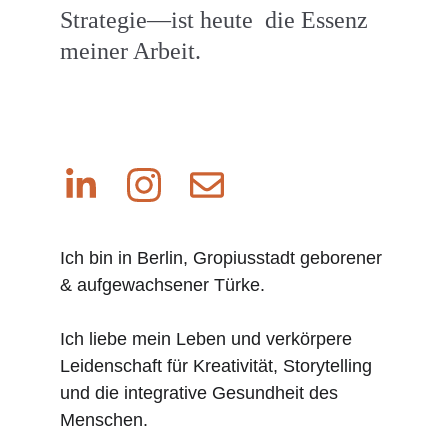
Strategie
—
ist heute  die Essenz 
meiner Arbeit.
Ich bin in Berlin, Gropiusstadt geborener 
& aufgewachsener Türke. 
Ich liebe mein Leben und verkörpere 
Leidenschaft für Kreativität, Storytelling 
und die integrative Gesundheit des 
Menschen. 