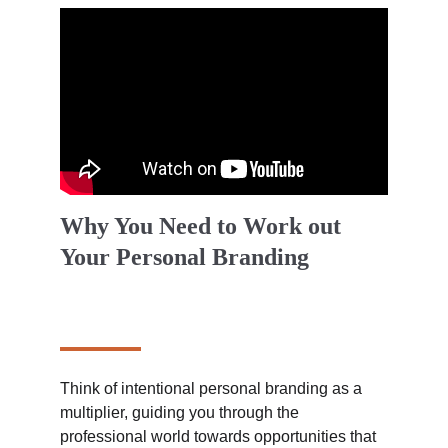
Why You Need to Work out 
Your Personal Branding
Think of intentional personal branding as a 
multiplier, guiding you through the 
professional world towards opportunities that 