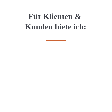
Für Klienten & 
Kunden biete ich: