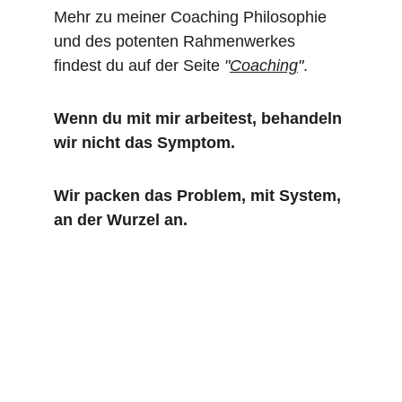
Mehr zu meiner Coaching Philosophie 
und des potenten Rahmenwerkes 
findest du auf der Seite 
"
Coaching
"
.
Wenn du mit mir arbeitest, behandeln 
wir nicht das Symptom. 
Wir packen das Problem, mit System, 
an der Wurzel an.