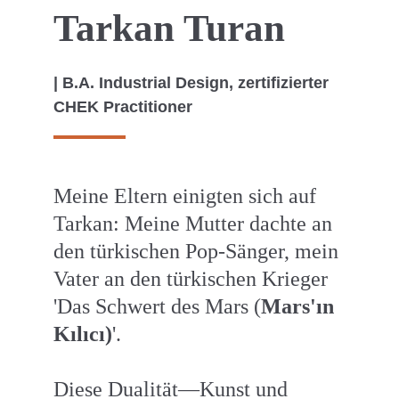
Tarkan Turan
| B.A. Industrial Design, zertifizierter 
CHEK Practitioner
Meine Eltern einigten sich auf 
Tarkan: Meine Mutter dachte an 
den türkischen Pop-Sänger, mein 
Vater an den türkischen Krieger 
'Das Schwert des Mars (
Mars'ın 
Kılıcı)
'. 
Diese Dualität
—
Kunst und 