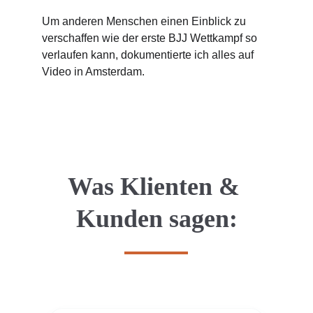
Um anderen Menschen einen Einblick zu 
verschaffen wie der erste BJJ Wettkampf so 
verlaufen kann, dokumentierte ich alles auf 
Video in Amsterdam.
Was Klienten & 
Kunden sagen: