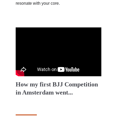
resonate with your core.
How my first BJJ Competition 
in Amsterdam went...