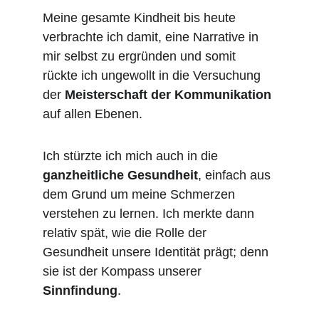
Meine gesamte Kindheit bis heute 
verbrachte ich damit, eine Narrative in 
mir selbst zu ergründen und somit 
rückte ich ungewollt in die Versuchung 
der 
Meisterschaft der Kommunikation
auf allen Ebenen. 
Ich stürzte ich mich auch in die 
ganzheitliche Gesundheit
, einfach aus 
dem Grund um meine Schmerzen 
verstehen zu lernen. Ich merkte dann 
relativ spät, wie die Rolle der 
Gesundheit unsere Identität prägt; denn 
sie ist der Kompass unserer 
Sinnfindung
. 