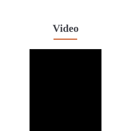
Video