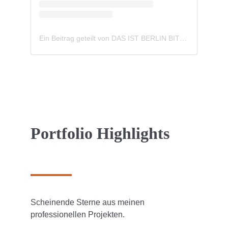
Portfolio Highlights
Scheinende Sterne aus meinen 
professionellen Projekten.